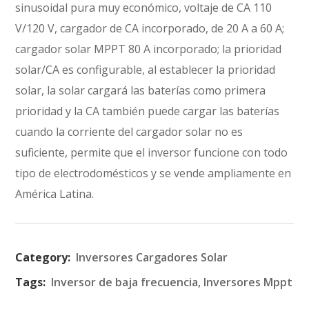
sinusoidal pura muy económico, voltaje de CA 110
V/120 V, cargador de CA incorporado, de 20 A a 60 A;
cargador solar MPPT 80 A incorporado; la prioridad
solar/CA es configurable, al establecer la prioridad
solar, la solar cargará las baterías como primera
prioridad y la CA también puede cargar las baterías
cuando la corriente del cargador solar no es
suficiente, permite que el inversor funcione con todo
tipo de electrodomésticos y se vende ampliamente en
América Latina.
Category:
Inversores Cargadores Solar
Tags:
Inversor de baja frecuencia
,
Inversores Mppt