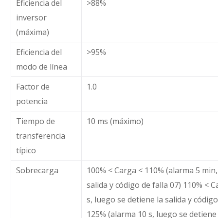
Eficiencia del
>88%
inversor
(máxima)
Eficiencia del
>95%
modo de línea
Factor de
1.0
potencia
Tiempo de
10 ms (máximo)
transferencia
típico
Sobrecarga
100% < Carga < 110% (alarma 5 min, 
salida y código de falla 07) 110% < 
s, luego se detiene la salida y código
125% (alarma 10 s, luego se detiene 