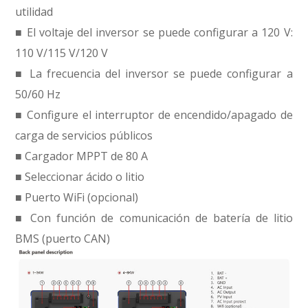
utilidad
■ El voltaje del inversor se puede configurar a 120 V:
110 V/115 V/120 V
■ La frecuencia del inversor se puede configurar a
50/60 Hz
■ Configure el interruptor de encendido/apagado de
carga de servicios públicos
■ Cargador MPPT de 80 A
■ Seleccionar ácido o litio
■ Puerto WiFi (opcional)
■ Con función de comunicación de batería de litio
BMS (puerto CAN)