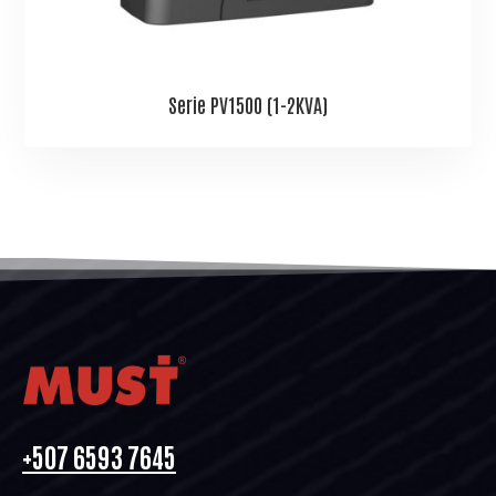
Serie PV1500 (1-2KVA)
+507 6593 7645