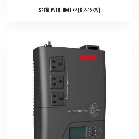
Serie PV1900M EXP (6,2-12KW)