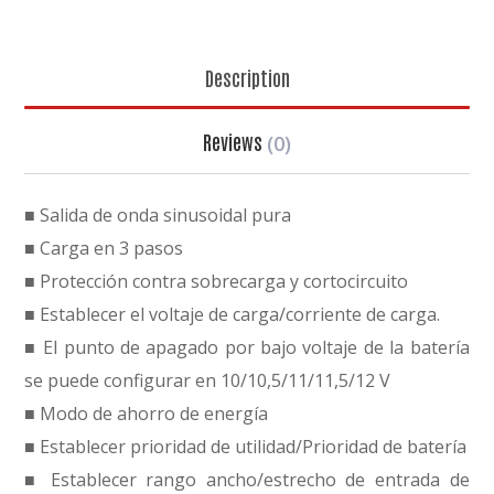
Description
Reviews
(0)
■ Salida de onda sinusoidal pura
■ Carga en 3 pasos
■ Protección contra sobrecarga y cortocircuito
■ Establecer el voltaje de carga/corriente de carga.
■ El punto de apagado por bajo voltaje de la batería
se puede configurar en 10/10,5/11/11,5/12 V
■ Modo de ahorro de energía
■ Establecer prioridad de utilidad/Prioridad de batería
■ Establecer rango ancho/estrecho de entrada de