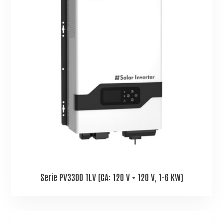
Serie PV3300 TLV (CA: 120 V + 120 V, 1-6 KW)