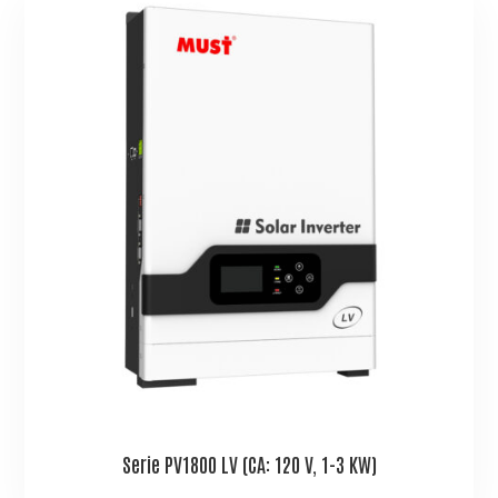
Serie PV1800 LV (CA: 120 V, 1-3 KW)